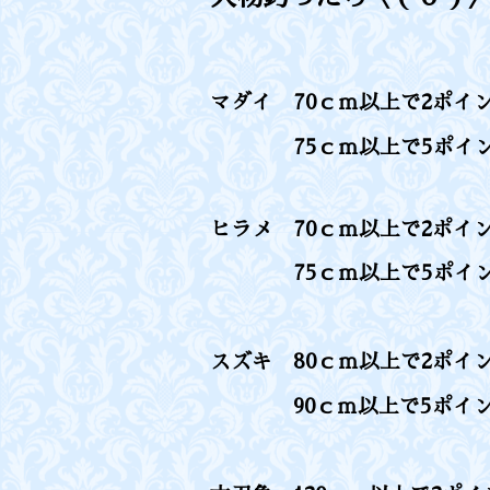
マダイ 70ｃｍ以上で2ポ
75ｃｍ以上で5ポイ
ヒラメ 70ｃｍ以上で2ポイ
75ｃｍ以上で5ポイン
スズキ 80ｃｍ以上で2ポ
90ｃｍ以上で5ポイン