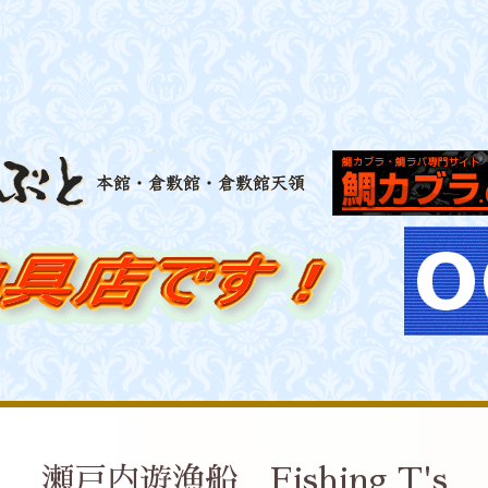
瀬戸内遊漁船 Fishing T's