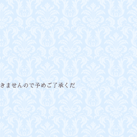
きませんので予めご了承くだ