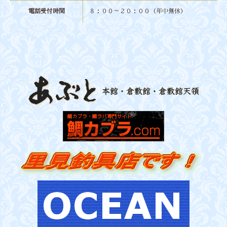
電話受付時間
８：００～２０：００（年中無休）