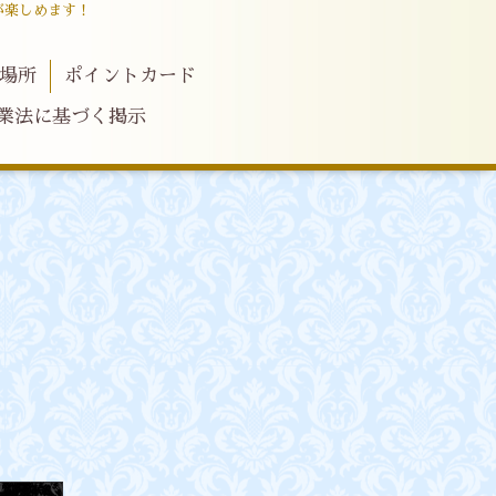
が楽しめます！
場所
ポイントカード
業法に基づく掲示