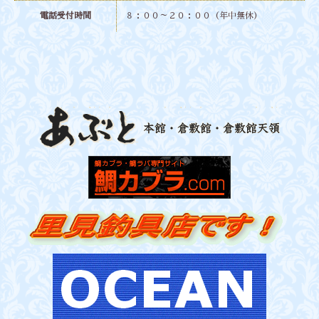
電話受付時間
８：００～２０：００（年中無休）