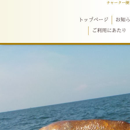
チャーター便
トップページ
お知
ご利用にあたり