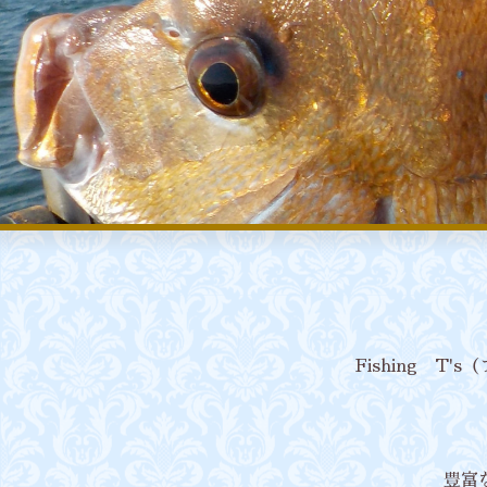
Fishing 
豊富