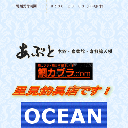
電話受付時間
８：００～２０：００（年中無休）