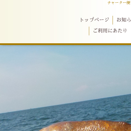
チャーター便
トップページ
お知
ご利用にあたり