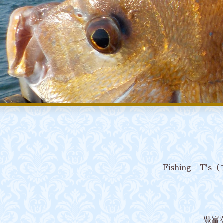
Fishing 
豊富