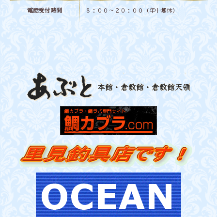
電話受付時間
８：００～２０：００（年中無休）