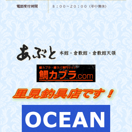
電話受付時間
８：００～２０：００（年中無休）