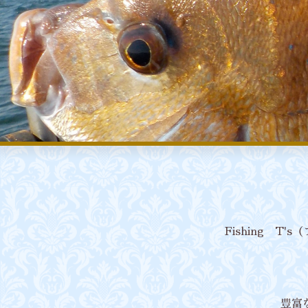
Fishing 
豊富