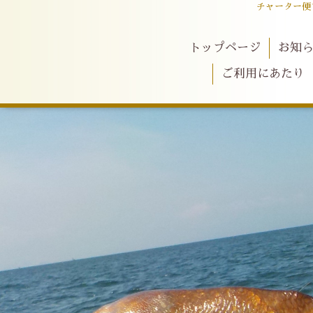
チャーター便
トップページ
お知
ご利用にあたり